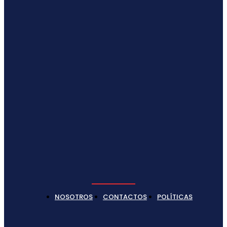
NOSOTROS
CONTACTOS
POLÍTICAS