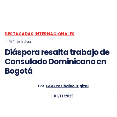
DESTACADAS
INTERNACIONALES
1
min.
de lectura
Diáspora resalta trabajo de
Consulado Dominicano en
Bogotá
Por
GCC Periódico Digital
01/11/2025