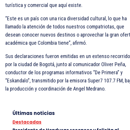
turística y comercial que aquí existe.
“Este es un país con una rica diversidad cultural, lo que ha
llamado la atención de todos nuestros compatriotas, que
desean conocer nuevos destinos o aprovechar la gran ofer
académica que Colombia tiene”, afirmó.
Sus declaraciones fueron emitidas en un extenso recorrido
por la ciudad de Bogotá, junto al comunicador Oliver Peña,
conductor de los programas informativos “De Primera” y
“Eskandalo”, transmitido por la emisora Super7 107.7 FM, ba
la producción y coordinación de Angel Medrano.
Últimas noticias
Destacadas