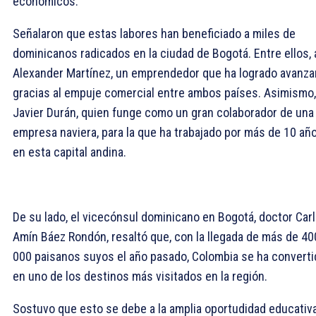
económicos.
Señalaron que estas labores han beneficiado a miles de
dominicanos radicados en la ciudad de Bogotá. Entre ellos, 
Alexander Martínez, un emprendedor que ha logrado avanzar
gracias al empuje comercial entre ambos países. Asimismo,
Javier Durán, quien funge como un gran colaborador de una
empresa naviera, para la que ha trabajado por más de 10 añ
en esta capital andina.
De su lado, el vicecónsul dominicano en Bogotá, doctor Car
Amín Báez Rondón, resaltó que, con la llegada de más de 40
000 paisanos suyos el año pasado, Colombia se ha converti
en uno de los destinos más visitados en la región.
Sostuvo que esto se debe a la amplia oportudidad educativa