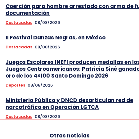
Coerción para hombre arrestado con arma de f
documentación
Destacadas
08/08/2026
II Festival Danzas Negras, en México
Destacadas
08/08/2026
Juegos Escolares INEFI producen medallas en lo
Juegos Centroamericanos; Patricia Siné ganad
oro de los 4×100 Santo Domingo 2026
Deportes
08/08/2026
Ministerio Público y DNCD desarticulan red de
narcotráfico en Operación LGTCA
Destacadas
08/08/2026
Otras noticias