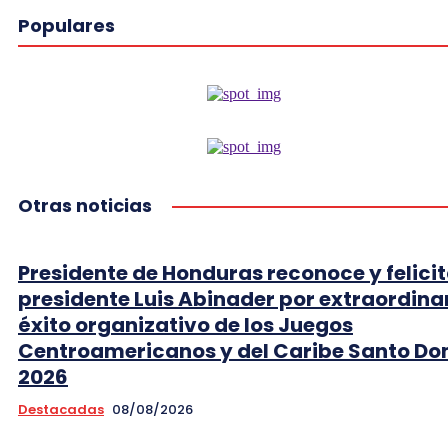
Populares
Otras noticias
Presidente de Honduras reconoce y felicit
presidente Luis Abinader por extraordina
éxito organizativo de los Juegos
Centroamericanos y del Caribe Santo D
2026
Destacadas
08/08/2026