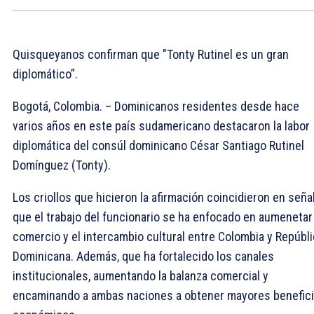
Quisqueyanos confirman que "Tonty Rutinel es un gran
diplomático”.
Bogotá, Colombia. – Dominicanos residentes desde hace
varios años en este país sudamericano destacaron la labor
diplomática del consúl dominicano César Santiago Rutinel
Domínguez (Tonty).
Los criollos que hicieron la afirmación coincidieron en seña
que el trabajo del funcionario se ha enfocado en aumenetar
comercio y el intercambio cultural entre Colombia y Repúbl
Dominicana. Además, que ha fortalecido los canales
institucionales, aumentando la balanza comercial y
encaminando a ambas naciones a obtener mayores benefic