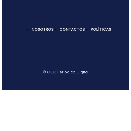
NOSOTROS
CONTACTOS
POLÍTICAS
© GCC Periódico Digital