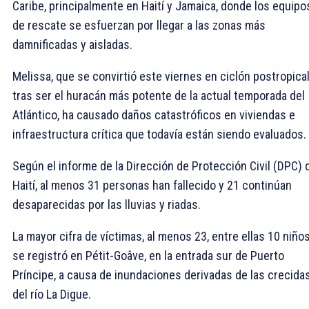
Caribe, principalmente en Haití y Jamaica, donde los equipo
de rescate se esfuerzan por llegar a las zonas más
damnificadas y aisladas.
Melissa, que se convirtió este viernes en ciclón postropica
tras ser el huracán más potente de la actual temporada del
Atlántico, ha causado daños catastróficos en viviendas e
infraestructura crítica que todavía están siendo evaluados.
Según el informe de la Dirección de Protección Civil (DPC) 
Haití, al menos 31 personas han fallecido y 21 continúan
desaparecidas por las lluvias y riadas.
La mayor cifra de víctimas, al menos 23, entre ellas 10 niños
se registró en Pétit-Goâve, en la entrada sur de Puerto
Príncipe, a causa de inundaciones derivadas de las crecida
del río La Digue.