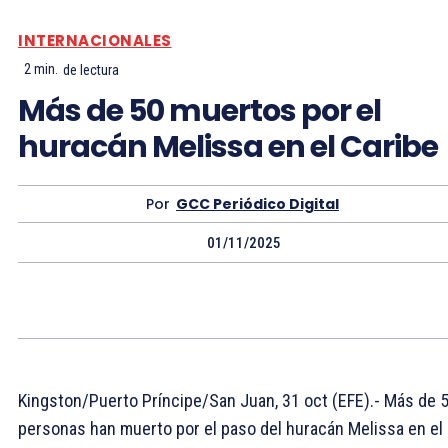
INTERNACIONALES
2
min.
de lectura
Más de 50 muertos por el
huracán Melissa en el Caribe
Por
GCC Periódico Digital
01/11/2025
Kingston/Puerto Príncipe/San Juan, 31 oct (EFE).- Más de 
personas han muerto por el paso del huracán Melissa en el