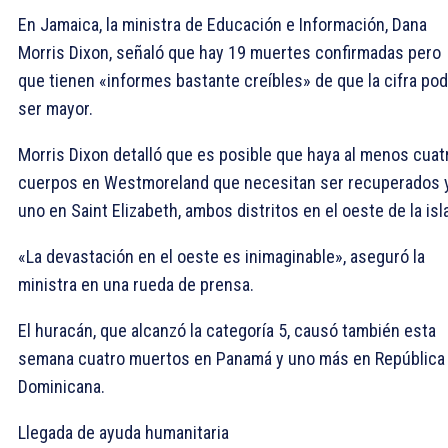
En Jamaica, la ministra de Educación e Información, Dana
Morris Dixon, señaló que hay 19 muertes confirmadas pero
que tienen «informes bastante creíbles» de que la cifra pod
ser mayor.
Morris Dixon detalló que es posible que haya al menos cuat
cuerpos en Westmoreland que necesitan ser recuperados 
uno en Saint Elizabeth, ambos distritos en el oeste de la isl
«La devastación en el oeste es inimaginable», aseguró la
ministra en una rueda de prensa.
El huracán, que alcanzó la categoría 5, causó también esta
semana cuatro muertos en Panamá y uno más en República
Dominicana.
Llegada de ayuda humanitaria