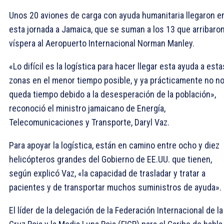
Unos 20 aviones de carga con ayuda humanitaria llegaron e
esta jornada a Jamaica, que se suman a los 13 que arribaron
víspera al Aeropuerto Internacional Norman Manley.
«Lo difícil es la logística para hacer llegar esta ayuda a esta
zonas en el menor tiempo posible, y ya prácticamente no n
queda tiempo debido a la desesperación de la población»,
reconoció el ministro jamaicano de Energía,
Telecomunicaciones y Transporte, Daryl Vaz.
Para apoyar la logística, están en camino entre ocho y diez
helicópteros grandes del Gobierno de EE.UU. que tienen,
según explicó Vaz, «la capacidad de trasladar y tratar a
pacientes y de transportar muchos suministros de ayuda».
El líder de la delegación de la Federación Internacional de la