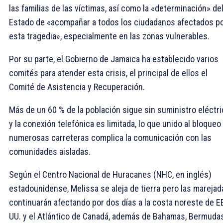
las familias de las víctimas, así como la «determinación» de
Estado de «acompañar a todos los ciudadanos afectados p
esta tragedia», especialmente en las zonas vulnerables.
Por su parte, el Gobierno de Jamaica ha establecido varios
comités para atender esta crisis, el principal de ellos el
Comité de Asistencia y Recuperación.
Más de un 60 % de la población sigue sin suministro eléctr
y la conexión telefónica es limitada, lo que unido al bloqueo
numerosas carreteras complica la comunicación con las
comunidades aisladas.
Según el Centro Nacional de Huracanes (NHC, en inglés)
estadounidense, Melissa se aleja de tierra pero las marejad
continuarán afectando por dos días a la costa noreste de E
UU. y el Atlántico de Canadá, además de Bahamas, Bermuda