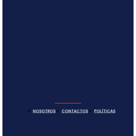
NOSOTROS
CONTACTOS
POLÍTICAS