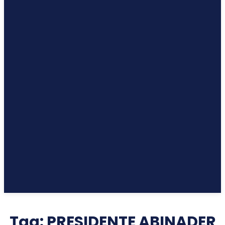
Tag:
PRESIDENTE ABINADER