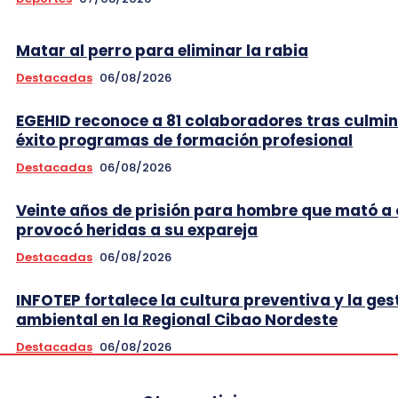
Matar al perro para eliminar la rabia
Destacadas
06/08/2026
EGEHID reconoce a 81 colaboradores tras culmi
éxito programas de formación profesional
Destacadas
06/08/2026
Veinte años de prisión para hombre que mató a 
provocó heridas a su expareja
Destacadas
06/08/2026
INFOTEP fortalece la cultura preventiva y la ges
ambiental en la Regional Cibao Nordeste
Destacadas
06/08/2026