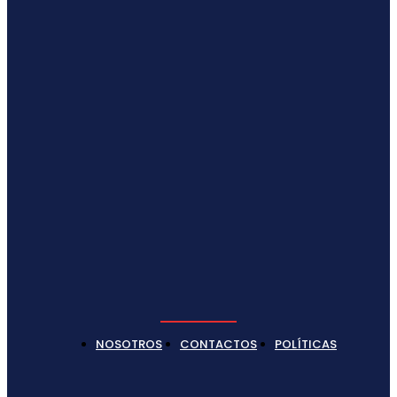
NOSOTROS
CONTACTOS
POLÍTICAS