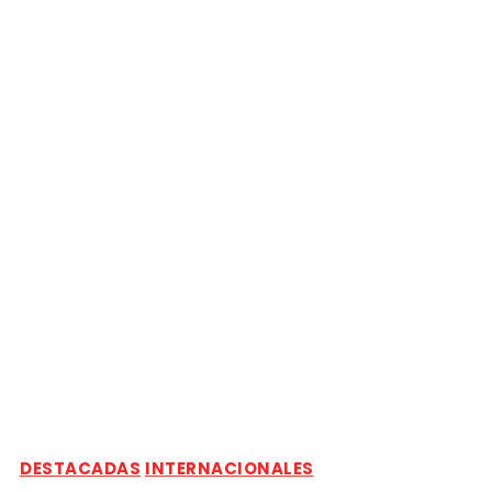
DESTACADAS
INTERNACIONALES