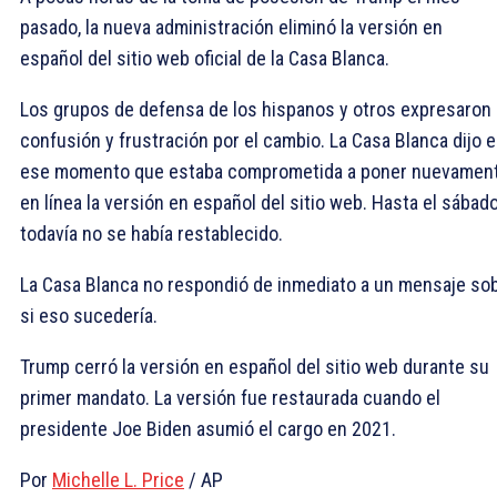
pasado, la nueva administración eliminó la versión en
español del sitio web oficial de la Casa Blanca.
Los grupos de defensa de los hispanos y otros expresaron
confusión y frustración por el cambio. La Casa Blanca dijo 
ese momento que estaba comprometida a poner nuevamen
en línea la versión en español del sitio web. Hasta el sábado
todavía no se había restablecido.
La Casa Blanca no respondió de inmediato a un mensaje so
si eso sucedería.
Trump cerró la versión en español del sitio web durante su
primer mandato. La versión fue restaurada cuando el
presidente Joe Biden asumió el cargo en 2021.
Por
Michelle L. Price
/ AP