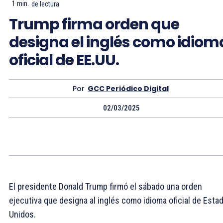
1
min.
de lectura
Trump firma orden que
designa el inglés como idiom
oficial de EE.UU.
Por
GCC Periódico Digital
02/03/2025
El presidente Donald Trump firmó el sábado una orden
ejecutiva que designa al inglés como idioma oficial de Esta
Unidos.