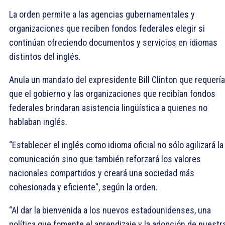
La orden permite a las agencias gubernamentales y
organizaciones que reciben fondos federales elegir si
continúan ofreciendo documentos y servicios en idiomas
distintos del inglés.
Anula un mandato del expresidente Bill Clinton que requería
que el gobierno y las organizaciones que recibían fondos
federales brindaran asistencia lingüística a quienes no
hablaban inglés.
“Establecer el inglés como idioma oficial no sólo agilizará la
comunicación sino que también reforzará los valores
nacionales compartidos y creará una sociedad más
cohesionada y eficiente”, según la orden.
“Al dar la bienvenida a los nuevos estadounidenses, una
política que fomente el aprendizaje y la adopción de nuestr