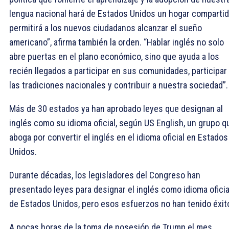
lengua nacional hará de Estados Unidos un hogar compartid
permitirá a los nuevos ciudadanos alcanzar el sueño
americano”, afirma también la orden. “Hablar inglés no solo
abre puertas en el plano económico, sino que ayuda a los
recién llegados a participar en sus comunidades, participar
las tradiciones nacionales y contribuir a nuestra sociedad”.
Más de 30 estados ya han aprobado leyes que designan al
inglés como su idioma oficial, según US English, un grupo q
aboga por convertir el inglés en el idioma oficial en Estados
Unidos.
Durante décadas, los legisladores del Congreso han
presentado leyes para designar el inglés como idioma oficia
de Estados Unidos, pero esos esfuerzos no han tenido éxit
A pocas horas de la toma de posesión de Trump el mes