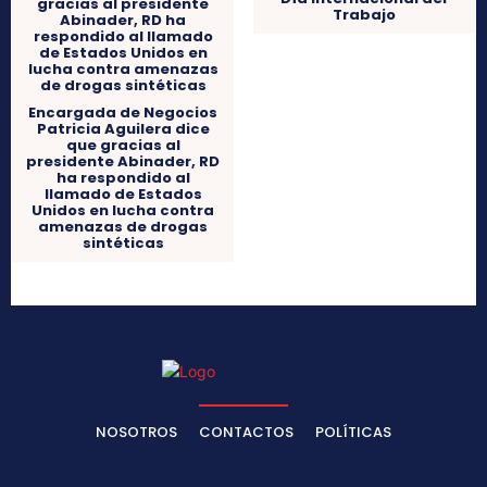
Trabajo
Encargada de Negocios
Patricia Aguilera dice
que gracias al
presidente Abinader, RD
ha respondido al
llamado de Estados
Unidos en lucha contra
amenazas de drogas
sintéticas
NOSOTROS
CONTACTOS
POLÍTICAS