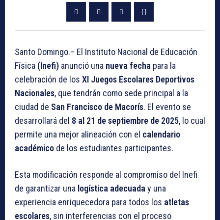
Santo Domingo.– El Instituto Nacional de Educación
Física
(Inefi)
anunció una
nueva fecha
para la
celebración de los
XI Juegos Escolares Deportivos
Nacionales
, que tendrán como sede principal a la
ciudad de
San Francisco de Macorís
. El evento se
desarrollará del
8 al 21 de septiembre de 2025
, lo cual
permite una mejor alineación con el
calendario
académico
de los estudiantes participantes.
Esta modificación responde al compromiso del Inefi
de garantizar una
logística adecuada
y una
experiencia enriquecedora para todos los
atletas
escolares
, sin interferencias con el proceso