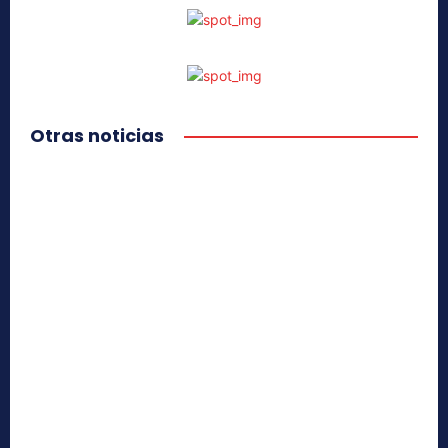
Otras noticias