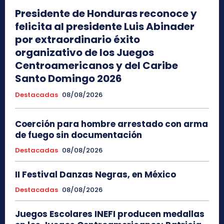
Presidente de Honduras reconoce y
felicita al presidente Luis Abinader
por extraordinario éxito
organizativo de los Juegos
Centroamericanos y del Caribe
Santo Domingo 2026
Destacadas
08/08/2026
Coerción para hombre arrestado con arma
de fuego sin documentación
Destacadas
08/08/2026
II Festival Danzas Negras, en México
Destacadas
08/08/2026
Juegos Escolares INEFI producen medallas