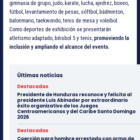
gimnasia de grupo, judo, karate, lucha, ajedrez, boxeo,
fútbol, levantamiento de pesas, sóftbol, bádminton,
balonmano, taekwondo, tenis de mesa y voleibol.
Como deportes de exhibición se presentarán
atletismo adaptado, béisbol 5 y tenis,
promoviendo la
inclusión y ampliando el alcance del evento.
Últimas noticias
Destacadas
Presidente de Honduras reconoce y felicita al
presidente Luis Abinader por extraordinario
éxito organizativo de los Juegos
Centroamericanos y del Caribe Santo Domingo
2026
Destacadas
Coerción para hombre arrestado con arma de