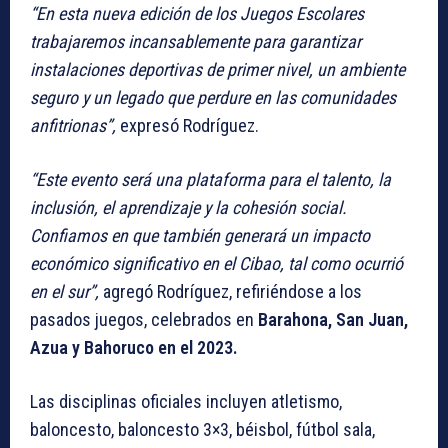
“En esta nueva edición de los Juegos Escolares
trabajaremos incansablemente para garantizar
instalaciones deportivas de primer nivel, un ambiente
seguro y un legado que perdure en las comunidades
anfitrionas”,
expresó Rodríguez.
“Este evento será una plataforma para el talento, la
inclusión, el aprendizaje y la cohesión social.
Confiamos en que también generará un impacto
económico significativo en el Cibao, tal como ocurrió
en el sur”,
agregó Rodríguez, refiriéndose a los
pasados juegos, celebrados en
Barahona, San Juan,
Azua y Bahoruco en el 2023.
Las disciplinas oficiales incluyen atletismo,
baloncesto, baloncesto 3×3, béisbol, fútbol sala,