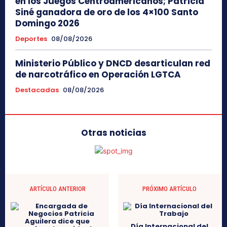
en los Juegos Centroamericanos; Patricia
Siné ganadora de oro de los 4×100 Santo
Domingo 2026
Deportes
08/08/2026
Ministerio Público y DNCD desarticulan red
de narcotráfico en Operación LGTCA
Destacadas
08/08/2026
Otras noticias
ARTÍCULO ANTERIOR
PRÓXIMO ARTÍCULO
Día Internacional del