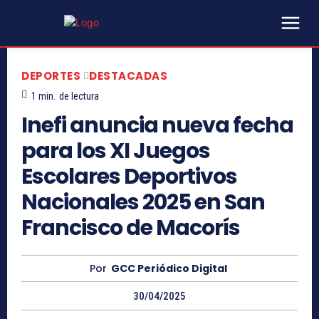
DEPORTES
DESTACADAS
1
min.
de lectura
Inefi anuncia nueva fecha
para los XI Juegos
Escolares Deportivos
Nacionales 2025 en San
Francisco de Macorís
Por
GCC Periódico Digital
30/04/2025