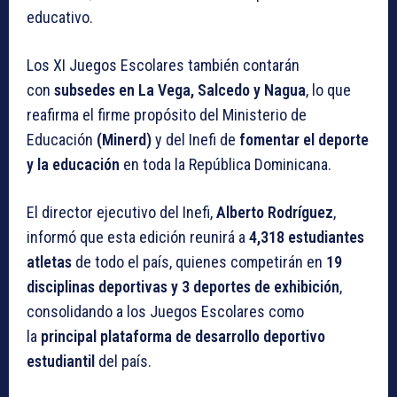
educativo.
Los XI Juegos Escolares también contarán
con
subsedes en La Vega, Salcedo y Nagua
, lo que
reafirma el firme propósito del Ministerio de
Educación
(Minerd)
y del Inefi de
fomentar el deporte
y la educación
en toda la República Dominicana.
El director ejecutivo del Inefi,
Alberto Rodríguez
,
informó que esta edición reunirá a
4,318 estudiantes
atletas
de todo el país, quienes competirán en
19
disciplinas deportivas y 3 deportes de exhibición
,
consolidando a los Juegos Escolares como
la
principal plataforma de desarrollo deportivo
estudiantil
del país.