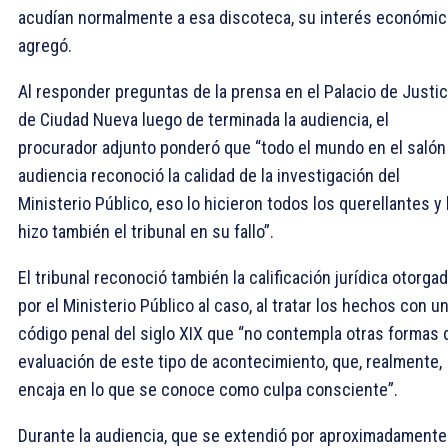
acudían normalmente a esa discoteca, su interés económic
agregó.
Al responder preguntas de la prensa en el Palacio de Justic
de Ciudad Nueva luego de terminada la audiencia, el
procurador adjunto ponderó que “todo el mundo en el salón
audiencia reconoció la calidad de la investigación del
Ministerio Público, eso lo hicieron todos los querellantes y 
hizo también el tribunal en su fallo”.
El tribunal reconoció también la calificación jurídica otorga
por el Ministerio Público al caso, al tratar los hechos con u
código penal del siglo XIX que “no contempla otras formas 
evaluación de este tipo de acontecimiento, que, realmente,
encaja en lo que se conoce como culpa consciente”.
Durante la audiencia, que se extendió por aproximadamente