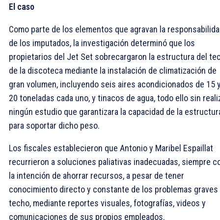
El caso
Como parte de los elementos que agravan la responsabilid
de los imputados, la investigación determinó que los
propietarios del Jet Set sobrecargaron la estructura del te
de la discoteca mediante la instalación de climatización de
gran volumen, incluyendo seis aires acondicionados de 15 
20 toneladas cada uno, y tinacos de agua, todo ello sin reali
ningún estudio que garantizara la capacidad de la estructur
para soportar dicho peso.
Los fiscales establecieron que Antonio y Maribel Espaillat
recurrieron a soluciones paliativas inadecuadas, siempre c
la intención de ahorrar recursos, a pesar de tener
conocimiento directo y constante de los problemas graves 
techo, mediante reportes visuales, fotografías, videos y
comunicaciones de sus propios empleados.