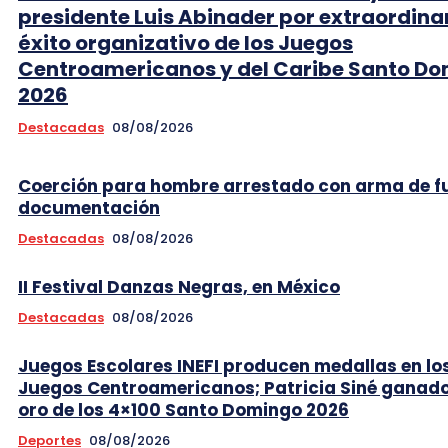
presidente Luis Abinader por extraordina
éxito organizativo de los Juegos
Centroamericanos y del Caribe Santo D
2026
Destacadas
08/08/2026
Coerción para hombre arrestado con arma de f
documentación
Destacadas
08/08/2026
II Festival Danzas Negras, en México
Destacadas
08/08/2026
Juegos Escolares INEFI producen medallas en lo
Juegos Centroamericanos; Patricia Siné ganad
oro de los 4×100 Santo Domingo 2026
Deportes
08/08/2026