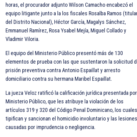
horas, el procurador adjunto Wilson Camacho encabezó el
equipo litigante junto a la los fiscales Rosalba Ramos (titula
del Distrito Nacional), Héctor García, Magalys Sánchez,
Emmanuel Ramírez, Rosa Ysabel Mejía, Miguel Collado y
Vladimir Viloria.
El equipo del Ministerio Público presentó más de 130
elementos de prueba con las que sustentaron la solicitud 
prisión preventiva contra Antonio Espaillat y arresto
domiciliario contra su hermana Maribel Espaillat.
La jueza Veloz ratificó la calificación jurídica presentada por
Ministerio Público, que les atribuye la violación de los
artículos 319 y 320 del Código Penal Dominicano, los cuale
tipifican y sancionan el homicidio involuntario y las lesione
causadas por imprudencia o negligencia.