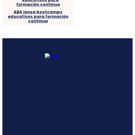
ABA lanza bootcamps
educativos para formación
continua