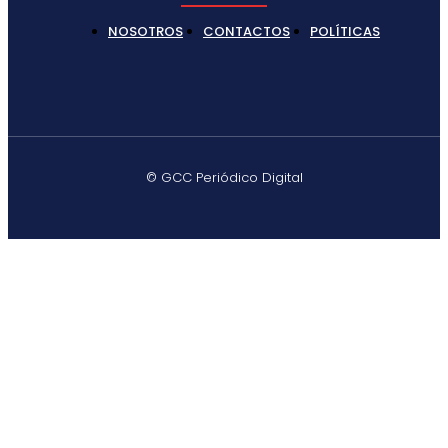
NOSOTROS
CONTACTOS
POLÍTICAS
© GCC Periódico Digital