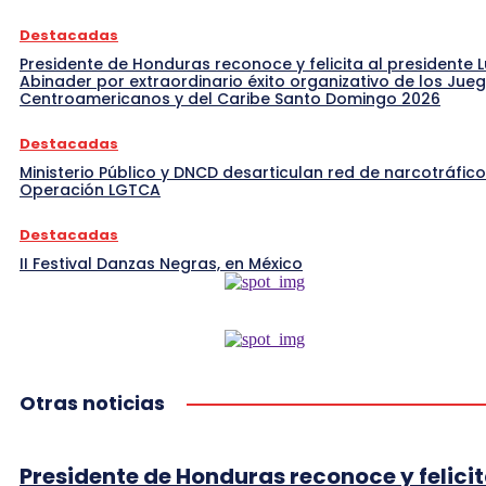
Destacadas
Presidente de Honduras reconoce y felicita al presidente L
Abinader por extraordinario éxito organizativo de los Jue
Centroamericanos y del Caribe Santo Domingo 2026
Destacadas
Ministerio Público y DNCD desarticulan red de narcotráfico
Operación LGTCA
Destacadas
II Festival Danzas Negras, en México
Otras noticias
Presidente de Honduras reconoce y felicit