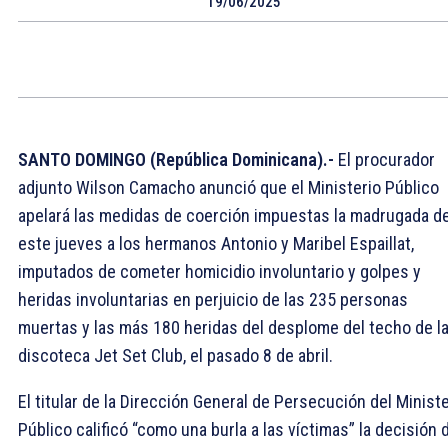
19/06/2025
SANTO DOMINGO (República Dominicana).-
El procurador
adjunto Wilson Camacho anunció que el Ministerio Público
apelará las medidas de coerción impuestas la madrugada d
este jueves a los hermanos Antonio y Maribel Espaillat,
imputados de cometer homicidio involuntario y golpes y
heridas involuntarias en perjuicio de las 235 personas
muertas y las más 180 heridas del desplome del techo de l
discoteca Jet Set Club, el pasado 8 de abril.
El titular de la Dirección General de Persecución del Ministe
Público calificó “como una burla a las víctimas” la decisión 