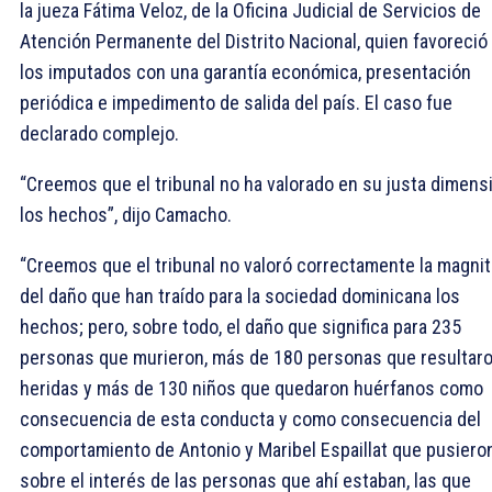
la jueza Fátima Veloz, de la Oficina Judicial de Servicios de
Atención Permanente del Distrito Nacional, quien favoreció
los imputados con una garantía económica, presentación
periódica e impedimento de salida del país. El caso fue
declarado complejo.
“Creemos que el tribunal no ha valorado en su justa dimens
los hechos”, dijo Camacho.
“Creemos que el tribunal no valoró correctamente la magni
del daño que han traído para la sociedad dominicana los
hechos; pero, sobre todo, el daño que significa para 235
personas que murieron, más de 180 personas que resultar
heridas y más de 130 niños que quedaron huérfanos como
consecuencia de esta conducta y como consecuencia del
comportamiento de Antonio y Maribel Espaillat que pusiero
sobre el interés de las personas que ahí estaban, las que